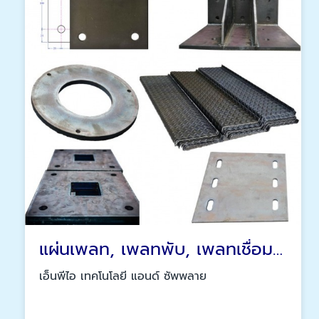
แผ่นเพลท, เพลทพับ, เพลทเชื่อม, เพลทเจาะรู และเพลทตัดต่างๆ ตามแบบ
เอ็นพีไอ เทคโนโลยี แอนด์ ซัพพลาย