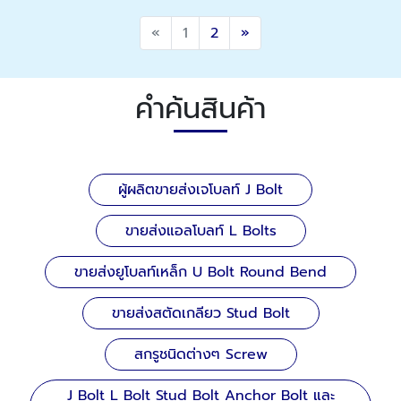
Previous
Next
«
1
2
»
คำค้นสินค้า
ผู้ผลิตขายส่งเจโบลท์ J Bolt
ขายส่งแอลโบลท์ L Bolts
ขายส่งยูโบลท์เหล็ก U Bolt Round Bend
ขายส่งสตัดเกลียว Stud Bolt
สกรูชนิดต่างๆ Screw
J Bolt L Bolt Stud Bolt Anchor Bolt และ