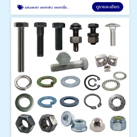
ดูรายละเอียด
แผ่นเพลท เพลทพับ เพลทเชื่อม เพลทเจาะรู และเพลทตัดต่างๆ ตามแบบ