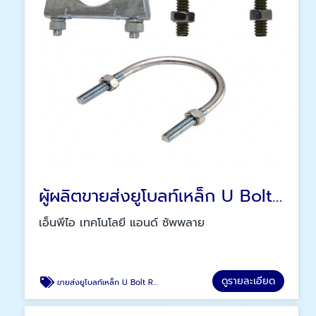
ผู้ผลิตขายส่งยูโบลท์เหล็ก U Bolt Round Bend
เอ็นพีไอ เทคโนโลยี แอนด์ ซัพพลาย
ดูรายละเอียด
ขายส่งยูโบลท์เหล็ก U Bolt Round Bend