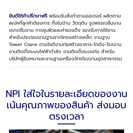
ยินดีให้คำปรึกษาฟรี
พร้อมรับสั่งทำตามออเดอร์ ผลิตตาม
สเปคที่ลูกค้าต้องการ ทั้งในด้าน วัตถุดิบ รูปพรรณชิ้นงาน
ขนาดชิ้นงาน การชุบผิวและค่าแรงดึง รองรับการใช้งาน
สำหรับประกอบงานฐานรากโครงสร้างเหล็ก งานฐาน
Tower Crane ตามไซต์งานก่อสร้างอาคาร-โกดัง-โรงงาน
งานติดตั้งระบบไฟฟ้ากำลัง งานติดตั้งระบบท่อ สำหรับ
บริษัทผู้รับเหมาและงานฐานเครื่องจักรโรงงานอุตสาหกรรม
NPI ใส่ใจในรายละเอียดของงาน
เน้นคุณภาพของสินค้า ส่งมอบ
ตรงเวลา