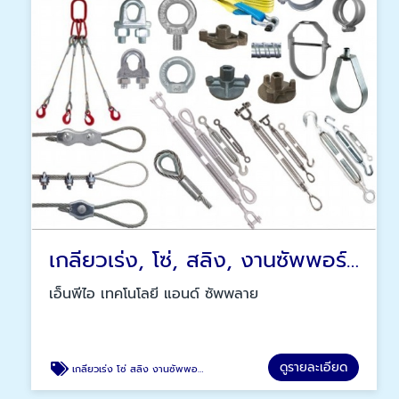
เกลียวเร่ง, โซ่, สลิง, งานซัพพอร์ตระบบอาคาร
เอ็นพีไอ เทคโนโลยี แอนด์ ซัพพลาย
ดูรายละเอียด
เกลียวเร่ง โซ่ สลิง งานซัพพอร์ตระบบอาคาร