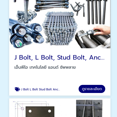
J Bolt, L Bolt, Stud Bolt, Anchor Bolt และงานสั่งทำต่างๆ ตามแบบ
เอ็นพีไอ เทคโนโลยี แอนด์ ซัพพลาย
ดูรายละเอียด
J Bolt L Bolt Stud Bolt Anchor Bolt และงานสั่งทำต่างๆ ตามแบบ