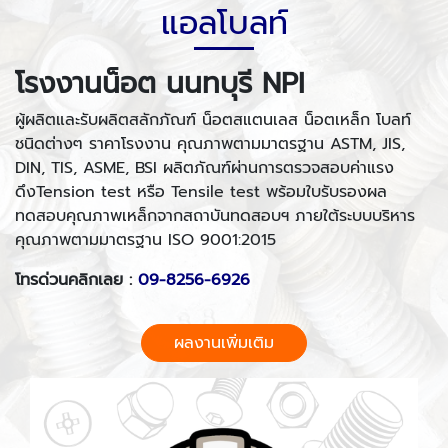
แอลโบลท์
โรงงานน็อต นนทบุรี NPI
ผู้ผลิตและรับผลิตสลักภัณฑ์ น็อตสแตนเลส น็อตเหล็ก โบลท์
ชนิดต่างๆ ราคาโรงงาน คุณภาพตามมาตรฐาน ASTM, JIS,
DIN, TIS, ASME, BSI ผลิตภัณฑ์ผ่านการตรวจสอบค่าแรง
ดึงTension test หรือ Tensile test พร้อมใบรับรองผล
ทดสอบคุณภาพเหล็กจากสถาบันทดสอบฯ ภายใต้ระบบบริหาร
คุณภาพตามมาตรฐาน ISO 9001:2015
โทรด่วนคลิกเลย :
09-8256-6926
ผลงานเพิ่มเติม