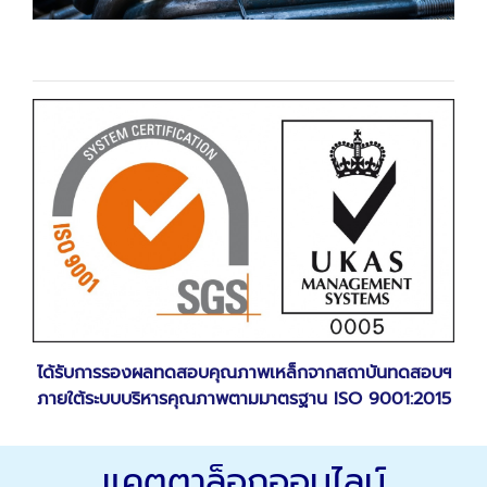
ได้รับการรองผลทดสอบคุณภาพเหล็กจากสถาบันทดสอบฯ
ภายใต้ระบบบริหารคุณภาพตามมาตรฐาน ISO 9001:2015
แคตตาล็อกออนไลน์