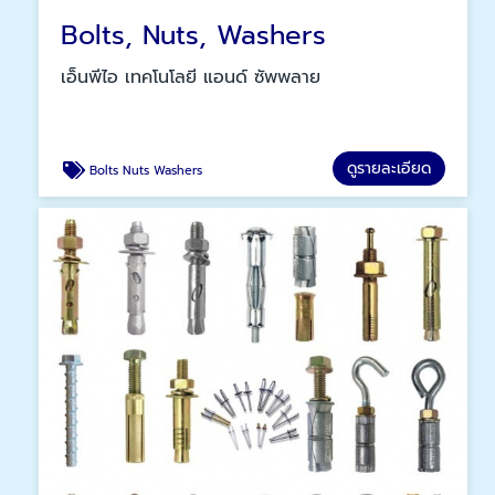
Bolts, Nuts, Washers
เอ็นพีไอ เทคโนโลยี แอนด์ ซัพพลาย
ดูรายละเอียด
Bolts Nuts Washers