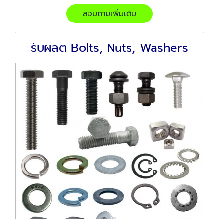
สอบถามเพิ่มเติม
รับผลิต Bolts, Nuts, Washers