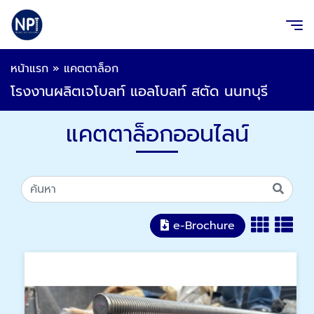
หน้าแรก
»
แคตตาล็อก
โรงงานผลิตเจโบลท์ แอลโบลท์ สตัด นนทบุรี
แคตตาล็อกออนไลน์
e-Brochure