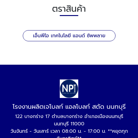
ตราสินค้า
เอ็นพีไอ เทคโนโลยี แอนด์ ซัพพลาย
โรงงานผลิตเจโบลท์ แอลโบลท์ สตัด นนทบุรี
122 บางกร่าง 17 ตำบลบางกร่าง อำเภอเมืองนนทบุรี
นนทบุรี 11000
วันจันทร์ - วันเสาร์ เวลา 08:00 น. - 17:00 น. **หยุดทุก