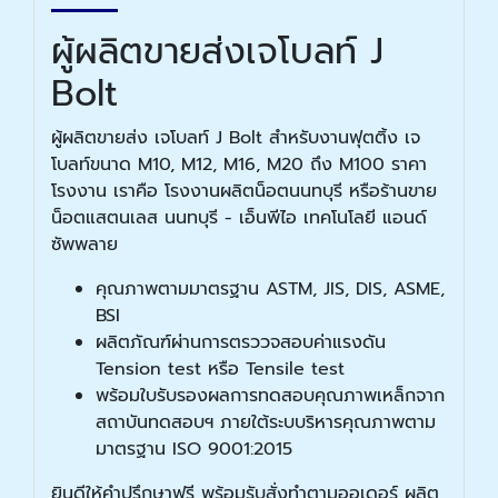
ผู้ผลิตขายส่งเจโบลท์ J
Bolt
ผู้ผลิตขายส่ง เจโบลท์ J Bolt สำหรับงานฟุตติ้ง เจ
โบลท์ขนาด M10, M12, M16, M20 ถึง M100 ราคา
โรงงาน เราคือ โรงงานผลิตน็อตนนทบุรี หรือร้านขาย
น็อตแสตนเลส นนทบุรี - เอ็นพีไอ เทคโนโลยี แอนด์
ซัพพลาย
คุณภาพตามมาตรฐาน ASTM, JIS, DIS, ASME,
BSI
ผลิตภัณฑ์ผ่านการตรววจสอบค่าแรงดัน
Tension test หรือ Tensile test
พร้อมใบรับรองผลการทดสอบคุณภาพเหล็กจาก
สถาบันทดสอบฯ ภายใต้ระบบริหารคุณภาพตาม
มาตรฐาน ISO 9001:2015
ยินดีให้คำปรึกษาฟรี พร้อมรับสั่งทำตามออเดอร์ ผลิต