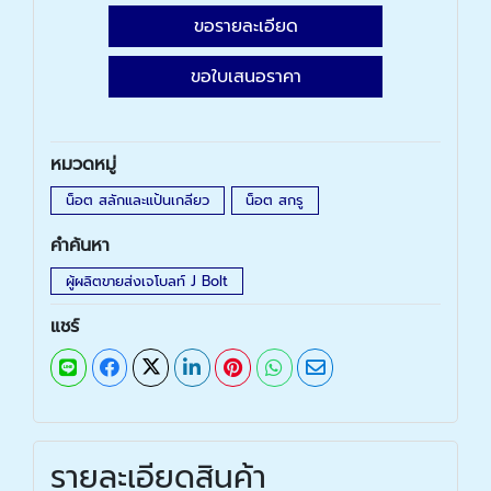
ขอรายละเอียด
ขอใบเสนอราคา
หมวดหมู่
น็อต สลักและแป้นเกลียว
น็อต สกรู
คำค้นหา
ผู้ผลิตขายส่งเจโบลท์ J Bolt
แชร์
รายละเอียดสินค้า