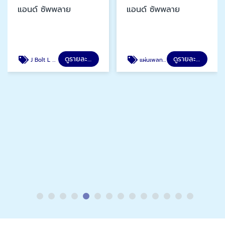
แอนด์ ซัพพลาย
แอนด์ ซัพพลาย
ดูรายละเอียด
ดูรายละเอียด
J Bolt L Bolt Stud Bolt Anchor Bolt และงานสั่งทำต่างๆ ตามแบบ
แผ่นเพลท เพลทพับ เพลทเชื่อม เพลทเจาะรู และเพลทตัดต่างๆ ตามแบบ